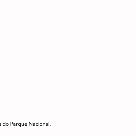
is do Parque Nacional.