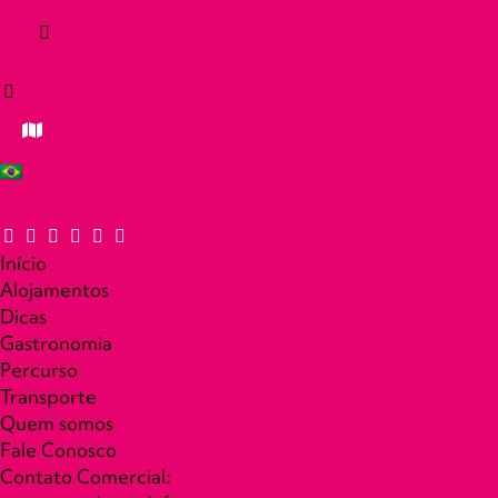
Início
Alojamentos
Dicas
Gastronomia
Percurso
Transporte
Quem somos
Fale Conosco
Contato Comercial: