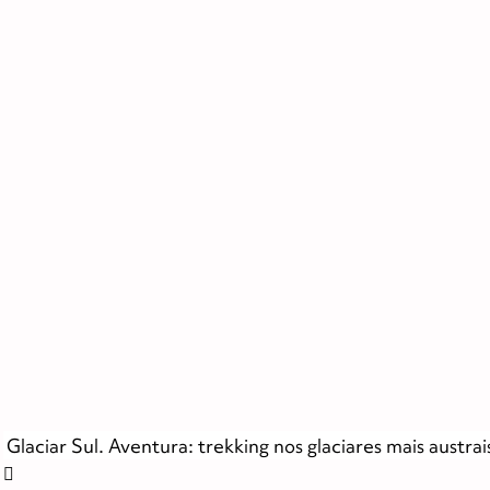
Glaciar Sul. Aventura: trekking nos glaciares mais austra