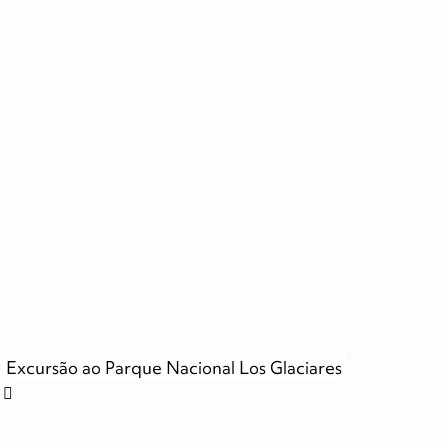
Excursão ao Parque Nacional Los Glaciares