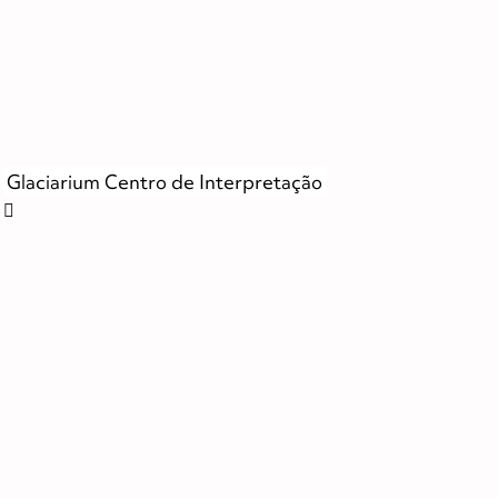
Glaciarium Centro de Interpretação