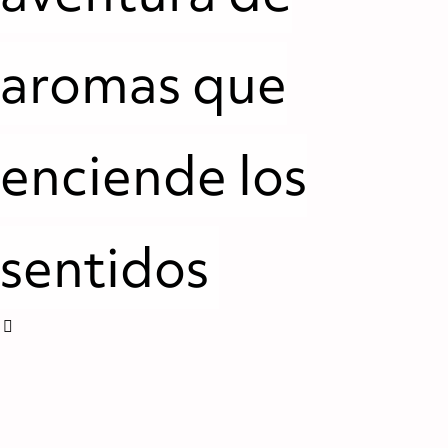
aromas que
enciende los
sentidos