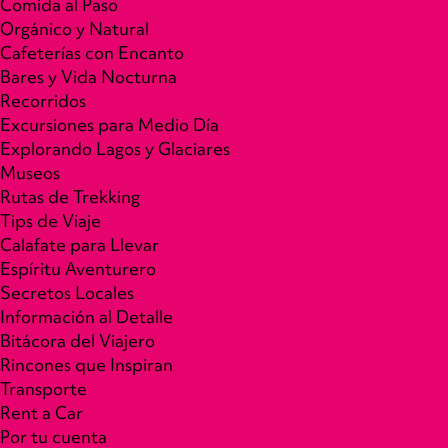
Comida al Paso
Orgánico y Natural
Cafeterías con Encanto
Bares y Vida Nocturna
Recorridos
Excursiones para Medio Día
Explorando Lagos y Glaciares
Museos
Rutas de Trekking
Tips de Viaje
Calafate para Llevar
Espíritu Aventurero
Secretos Locales
Información al Detalle
Bitácora del Viajero
Rincones que Inspiran
Transporte
Rent a Car
Por tu cuenta