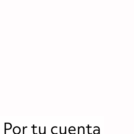
Por tu cuenta