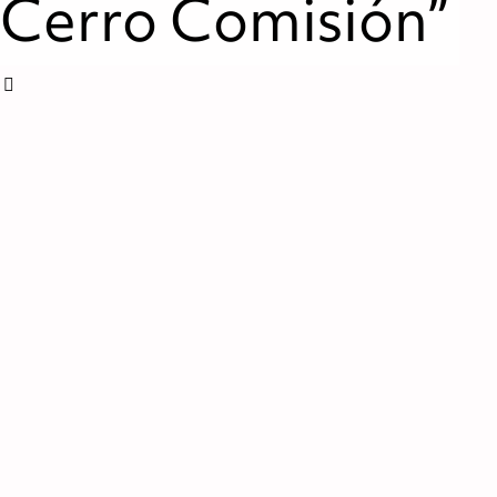
Cerro Comisión”