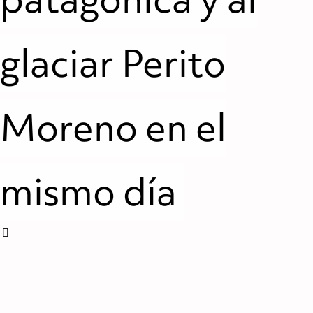
glaciar Perito
Moreno en el
mismo día