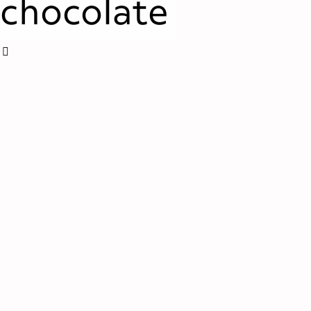
chocolate