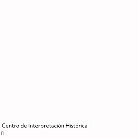
Centro de Interpretación Histórica