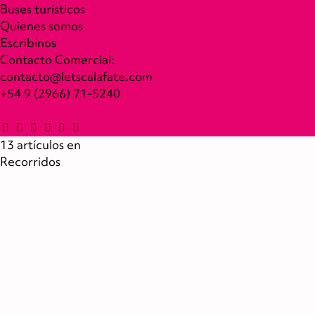
Buses turísticos
Quienes somos
Escribinos
Contacto Comercial:
contacto@letscalafate.com
+54 9 (2966) 71-5240
13 artículos en
Recorridos