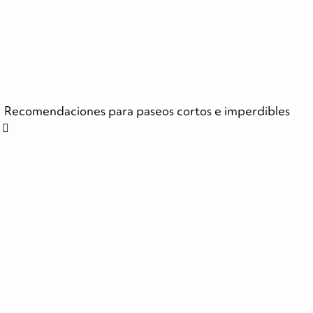
Recomendaciones para paseos cortos e imperdibles