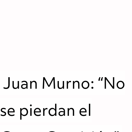
Juan Murno: “No
se pierdan el