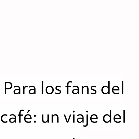
Para los fans del
café: un viaje del