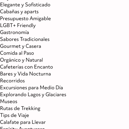
Elegante y Sofisticado
Cabañas y aparts
Presupuesto Amigable
LGBT+ Friendly
Gastronomía
Sabores Tradicionales
Gourmet y Casera
Comida al Paso
Orgánico y Natural
Cafeterías con Encanto
Bares y Vida Nocturna
Recorridos
Excursiones para Medio Día
Explorando Lagos y Glaciares
Museos
Rutas de Trekking
Tips de Viaje
Calafate para Llevar
Espíritu Aventurero