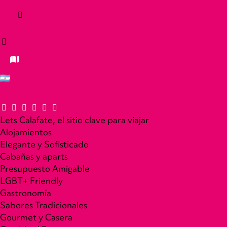
Lets Calafate, el sitio clave para viajar
Alojamientos
Elegante y Sofisticado
Cabañas y aparts
Presupuesto Amigable
LGBT+ Friendly
Gastronomía
Sabores Tradicionales
Gourmet y Casera