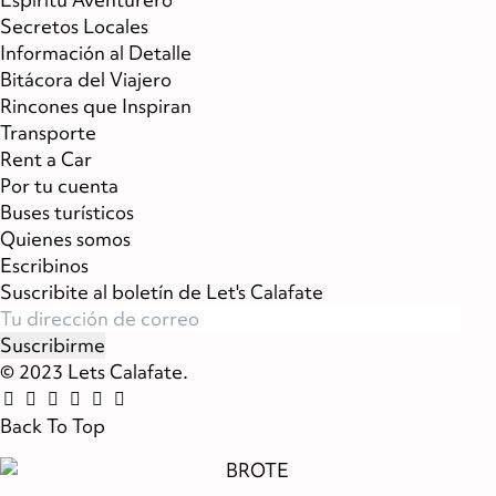
Secretos Locales
Información al Detalle
Bitácora del Viajero
Rincones que Inspiran
Transporte
Rent a Car
Por tu cuenta
Buses turísticos
Quienes somos
Escribinos
Suscribite al boletín de Let's Calafate
© 2023 Lets Calafate.
Back To Top