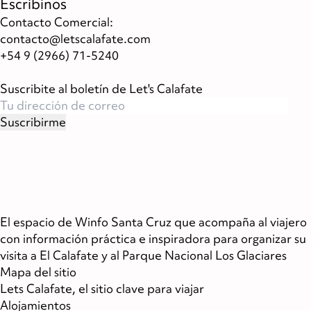
Escribinos
Contacto Comercial:
contacto@letscalafate.com
+54 9 (2966) 71-5240
Suscribite al boletín de Let's Calafate
El espacio de
Winfo Santa Cruz
que acompaña al viajero
con información práctica e inspiradora para organizar su
visita a El Calafate y al Parque Nacional Los Glaciares
Mapa del sitio
Lets Calafate, el sitio clave para viajar
Alojamientos