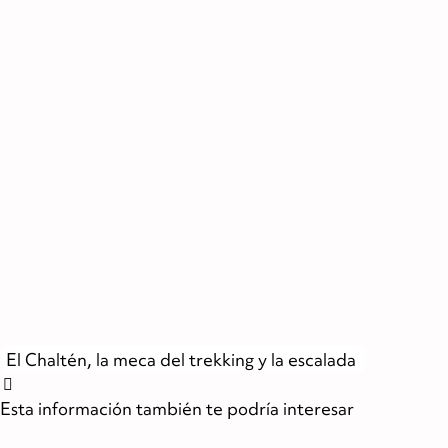
El Chaltén, la meca del trekking y la escalada
Esta información también te podría interesar