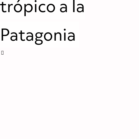
trópico a la
Patagonia