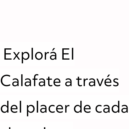
Explorá El
Calafate a través
del placer de cada