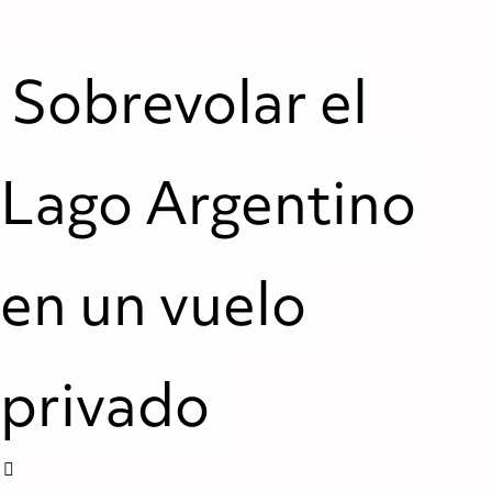
Sobrevolar el
Lago Argentino
en un vuelo
privado