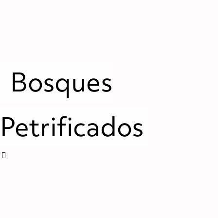
Bosques
Petrificados