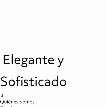
Elegante y
Sofisticado
Quiénes Somos